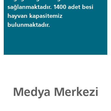
sağlanmaktadır. 1400 adet besi
hayvan kapasitemiz
bulunmaktadır.
Medya Merkezi