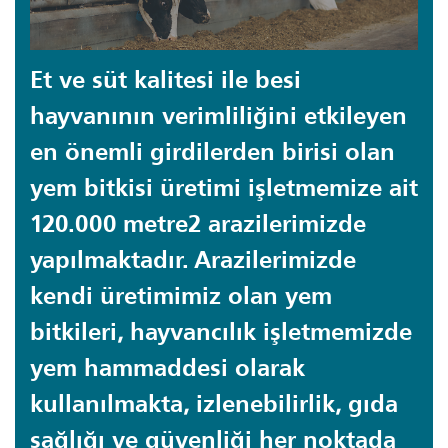
Et ve süt kalitesi ile besi
hayvanının verimliliğini etkileyen
en önemli girdilerden birisi olan
yem bitkisi üretimi işletmemize ait
120.000 metre2 arazilerimizde
yapılmaktadır. Arazilerimizde
kendi üretimimiz olan yem
bitkileri, hayvancılık işletmemizde
yem hammaddesi olarak
kullanılmakta, izlenebilirlik, gıda
sağlığı ve güvenliği her noktada