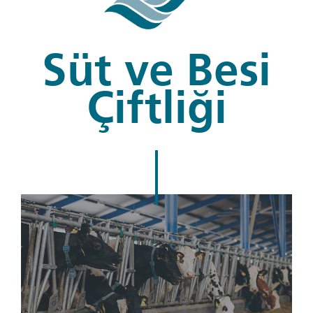
Süt ve Besi
Çiftliği