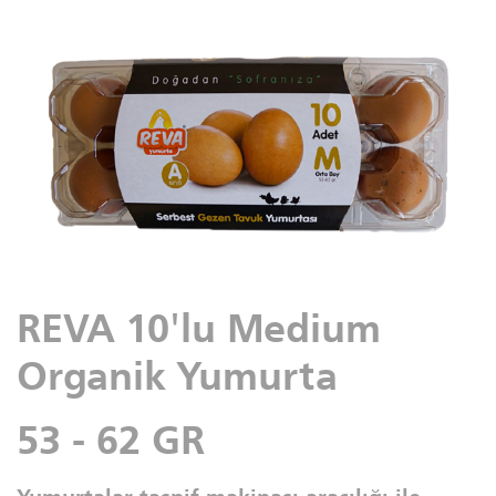
REVA 10'lu Medium
Organik Yumurta
53 - 62 GR