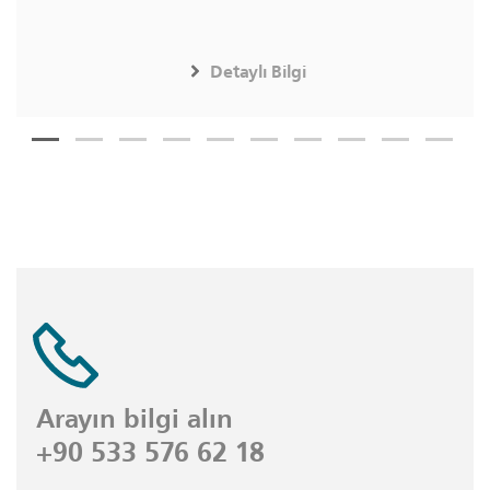
Detaylı Bilgi
Arayın bilgi alın
+90 533 576 62 18